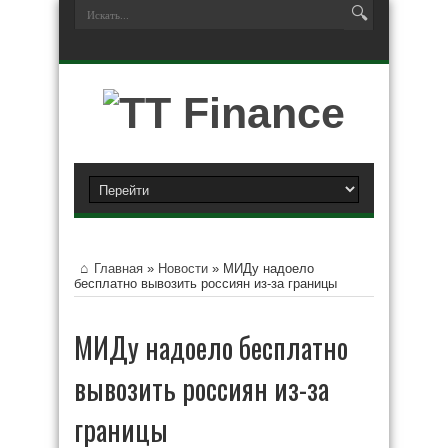
Главная
»
Новости
»
МИДу надоело
бесплатно вывозить россиян из-за границы
МИДу надоело бесплатно
вывозить россиян из-за
границы