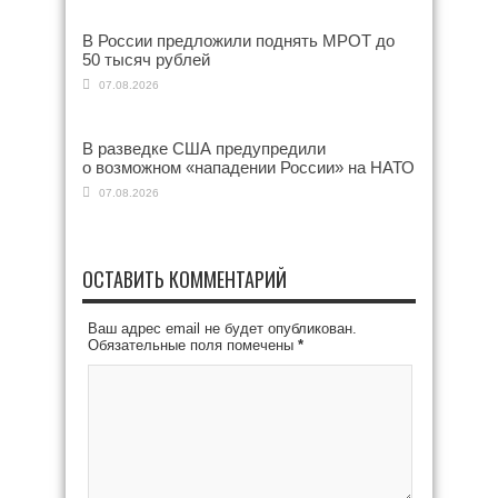
В России предложили поднять МРОТ до
50 тысяч рублей
07.08.2026
В разведке США предупредили
о возможном «нападении России» на НАТО
07.08.2026
ОСТАВИТЬ КОММЕНТАРИЙ
Ваш адрес email не будет опубликован.
Обязательные поля помечены
*