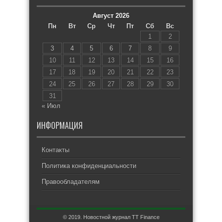
Август 2026
Пн
Вт
Ср
Чт
Пт
Сб
Вс
1
2
3
4
5
6
7
8
9
10
11
12
13
14
15
16
17
18
19
20
21
22
23
24
25
26
27
28
29
30
31
« Июл
ИНФОРМАЦИЯ
Контакты
Политика конфиденциальности
Правообладателям
© 2019. Новостной журнал TT Finance