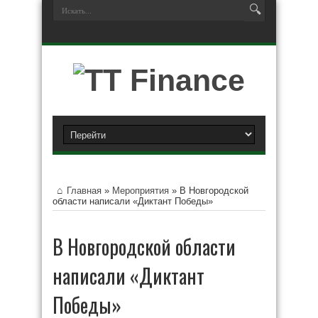
Главная
»
Мероприятия
»
В Новгородской
области написали «Диктант Победы»
В Новгородской области
написали «Диктант
Победы»