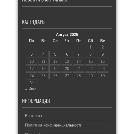
КАЛЕНДАРЬ
Август 2026
Пн
Вт
Ср
Чт
Пт
Сб
Вс
1
2
3
4
5
6
7
8
9
10
11
12
13
14
15
16
17
18
19
20
21
22
23
24
25
26
27
28
29
30
31
« Июл
ИНФОРМАЦИЯ
Контакты
Политика конфиденциальности