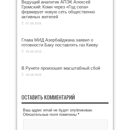
Ведущий аналитик АПЭК Алексей
Громский: Коми через «Год села»
формирует новую сеть общественно
активных жителей
07.08.2026
Глава МИД Азербайджана заявил о
готовности Баку поставлять газ Киеву
06.08.2026
В Рунете произошел масштабный сбой
06.08.2026
ОСТАВИТЬ КОММЕНТАРИЙ
Ваш адрес email не будет опубликован.
Обязательные поля помечены
*