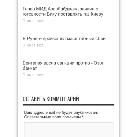
Глава МИД Азербайджана заявил о
готовности Баку поставлять газ Киеву
06.08.2026
В Рунете произошел масштабный сбой
06.08.2026
Британия ввела санкции против «Озон
банка»
06.08.2026
ОСТАВИТЬ КОММЕНТАРИЙ
Ваш адрес email не будет опубликован.
Обязательные поля помечены
*