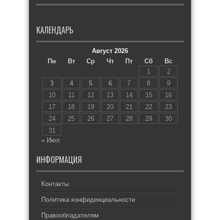
КАЛЕНДАРЬ
Август 2026
Пн
Вт
Ср
Чт
Пт
Сб
Вс
1
2
3
4
5
6
7
8
9
10
11
12
13
14
15
16
17
18
19
20
21
22
23
24
25
26
27
28
29
30
31
« Июл
ИНФОРМАЦИЯ
Контакты
Политика конфиденциальности
Правообладателям