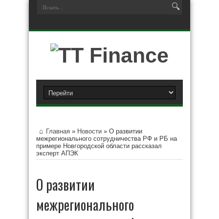
Главная
»
Новости
»
О развитии
межрегионального сотрудничества РФ и РБ на
примере Новгородской области рассказал
эксперт АПЭК
О развитии
межрегионального