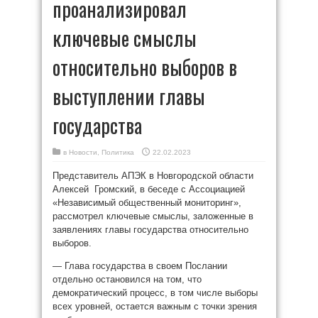
проанализировал
ключевые смыслы
относительно выборов в
выступлении главы
государства
в
Новости
,
Политика
22.02.2023
Представитель АПЭК в Новгородской области
Алексей Громский, в беседе с Ассоциацией
«Независимый общественный мониторинг»,
рассмотрел ключевые смыслы, заложенные в
заявлениях главы государства относительно
выборов.
— Глава государства в своем Послании
отдельно остановился на том, что
демократический процесс, в том числе выборы
всех уровней, остается важным с точки зрения