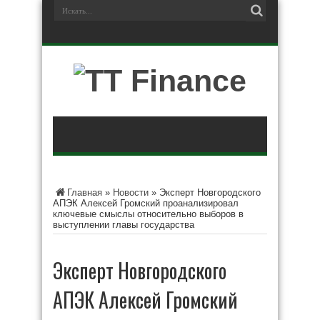
Главная
»
Новости
»
Эксперт Новгородского
АПЭК Алексей Громский проанализировал
ключевые смыслы относительно выборов в
выступлении главы государства
Эксперт Новгородского
АПЭК Алексей Громский