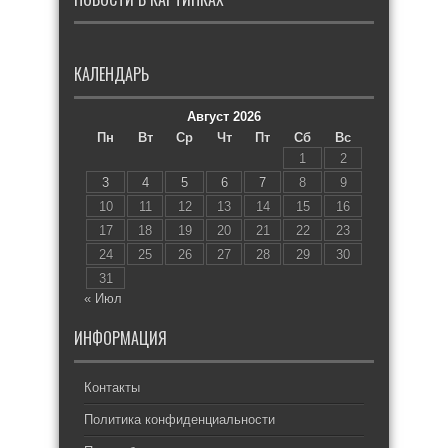
КАЛЕНДАРЬ
Август 2026
Пн
Вт
Ср
Чт
Пт
Сб
Вс
1
2
3
4
5
6
7
8
9
10
11
12
13
14
15
16
17
18
19
20
21
22
23
24
25
26
27
28
29
30
31
« Июл
ИНФОРМАЦИЯ
Контакты
Политика конфиденциальности