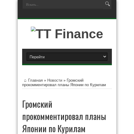
Главная
»
Новости
»
Громский
прокомментировал планы Японии по Курилам
Громский
прокомментировал планы
Японии по Курилам