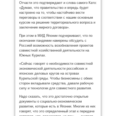
Отчасти это подтверждают и слова самого Като:
«Думаю, что правительство и впредь будет
настроено на то, чтобы настойчиво вести
переговоры в соответствии с нашим основным
курсом на решение территориального вопроса и
заключение мирного договора».
При этом в МИД Японии подчеркивают, что по
окончании пандемии намерены обсудить с
Россией возможность возобновления проектов
совместной хозяйственной деятельности на
Южных Курилах.
«Сейчас говорят о необходимости совместной
экономической деятельности российских и
японских деловых кругов на островах
Курильской гряды. Чтобы бизнесмены с обеих
сторон вкладывали средства, давали рабочую
силу и технологии для совместного развития.
Надо сказать, что это достаточно открытые
документы о социально-экономическом
развитии, которые есть в Японии. Многие из них
говорят, что это определенный этап к передаче