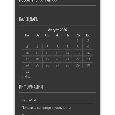
КАЛЕНДАРЬ
Август 2026
Пн
Вт
Ср
Чт
Пт
Сб
Вс
1
2
3
4
5
6
7
8
9
10
11
12
13
14
15
16
17
18
19
20
21
22
23
24
25
26
27
28
29
30
31
« Июл
ИНФОРМАЦИЯ
Контакты
Политика конфиденциальности