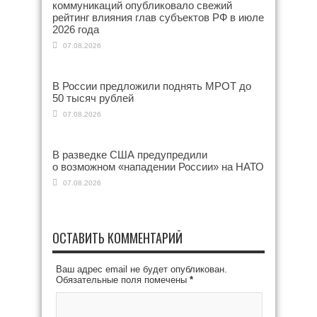
коммуникаций опубликовало свежий
рейтинг влияния глав субъектов РФ в июле
2026 года
07.08.2026
В России предложили поднять МРОТ до
50 тысяч рублей
07.08.2026
В разведке США предупредили
о возможном «нападении России» на НАТО
07.08.2026
ОСТАВИТЬ КОММЕНТАРИЙ
Ваш адрес email не будет опубликован.
Обязательные поля помечены
*