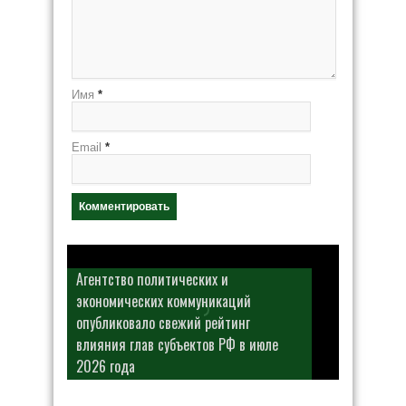
Имя
*
Email
*
Агентство политических и
экономических коммуникаций
опубликовало свежий рейтинг
влияния глав субъектов РФ в июле
2026 года