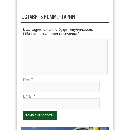
ОСТАВИТЬ КОММЕНТАРИЙ
Ваш адрес email не будет опубликован.
Обязательные поля помечены
*
Имя
*
Email
*