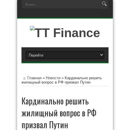
Главная
»
Новости
»
Кардинально решить
жилищный вопрос в РФ призвал Путин
Кардинально решить
жилищный вопрос в РФ
призвал Путин