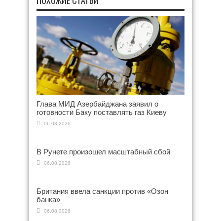
ПОХОЖИЕ СТАТЬИ
Глава МИД Азербайджана заявил о
готовности Баку поставлять газ Киеву
06.08.2026
В Рунете произошел масштабный сбой
06.08.2026
Британия ввела санкции против «Озон
банка»
06.08.2026