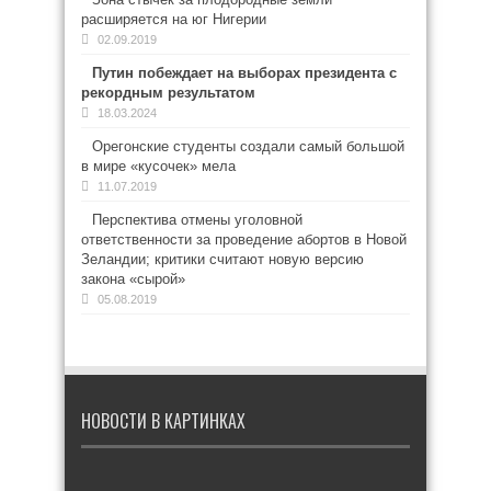
расширяется на юг Нигерии
02.09.2019
Путин побеждает на выборах президента с
рекордным результатом
18.03.2024
Орегонские студенты создали самый большой
в мире «кусочек» мела
11.07.2019
Перспектива отмены уголовной
ответственности за проведение абортов в Новой
Зеландии; критики считают новую версию
закона «сырой»
05.08.2019
НОВОСТИ В КАРТИНКАХ