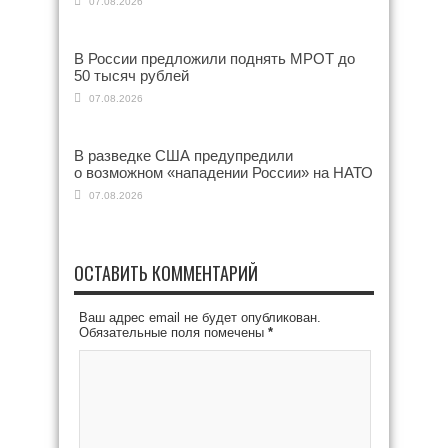
07.08.2026
В России предложили поднять МРОТ до
50 тысяч рублей
07.08.2026
В разведке США предупредили
о возможном «нападении России» на НАТО
07.08.2026
ОСТАВИТЬ КОММЕНТАРИЙ
Ваш адрес email не будет опубликован.
Обязательные поля помечены
*