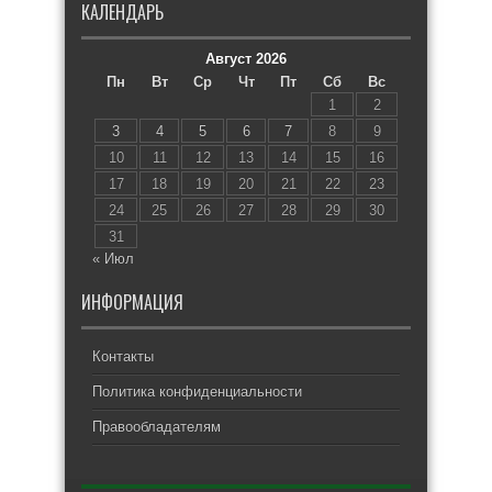
КАЛЕНДАРЬ
Август 2026
Пн
Вт
Ср
Чт
Пт
Сб
Вс
1
2
3
4
5
6
7
8
9
10
11
12
13
14
15
16
17
18
19
20
21
22
23
24
25
26
27
28
29
30
31
« Июл
ИНФОРМАЦИЯ
Контакты
Политика конфиденциальности
Правообладателям