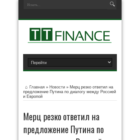
Главная
»
Новости
»
Мерц резко ответил на
предложение Путина по диалогу между Россией
и Европой
Мерц резко ответил на
предложение Путина по