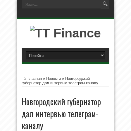
Главная
»
Новости
»
Новгородский
губернатор дал интервью телеграм-каналу
Новгородский губернатор
дал интервью телеграм-
каналу