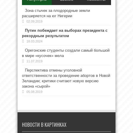
Зона стычек за плодородные земли
расширяется на юг Нигерии
02.09.2019
Путин побеждает на выборах президента с
рекордным результатом
18.03.2024
Орегонские студенты создали самый большой
в мире «кусочек» мела
11.07.2019
Перспектива отмены уголовной
ответственности за проведение абортов в Новой
Зеландии; критики считают новую версию
закона «сырой»
05.08.2019
НОВОСТИ В КАРТИНКАХ