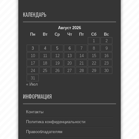
КАЛЕНДАРЬ
Август 2026
Пн
Вт
Ср
Чт
Пт
Сб
Вс
1
2
3
4
5
6
7
8
9
10
11
12
13
14
15
16
17
18
19
20
21
22
23
24
25
26
27
28
29
30
31
« Июл
ИНФОРМАЦИЯ
Контакты
Политика конфиденциальности
Правообладателям