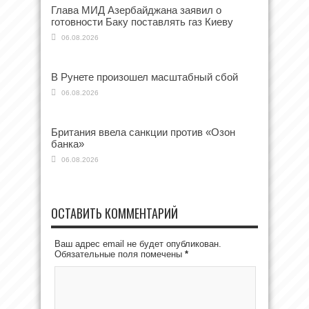
Глава МИД Азербайджана заявил о
готовности Баку поставлять газ Киеву
06.08.2026
В Рунете произошел масштабный сбой
06.08.2026
Британия ввела санкции против «Озон
банка»
06.08.2026
ОСТАВИТЬ КОММЕНТАРИЙ
Ваш адрес email не будет опубликован.
Обязательные поля помечены
*