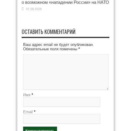
о возможном «нападении России» на НАТО
07.08.2026
ОСТАВИТЬ КОММЕНТАРИЙ
Ваш адрес email не будет опубликован.
Обязательные поля помечены
*
Имя
*
Email
*