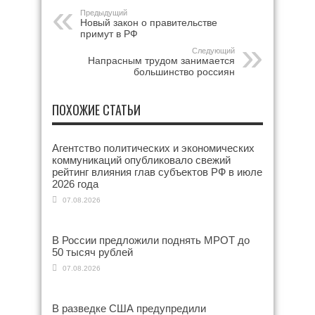
Предыдущий
Новый закон о правительстве
примут в РФ
Следующий
Напрасным трудом занимается
большинство россиян
ПОХОЖИЕ СТАТЬИ
Агентство политических и экономических
коммуникаций опубликовало свежий
рейтинг влияния глав субъектов РФ в июле
2026 года
07.08.2026
В России предложили поднять МРОТ до
50 тысяч рублей
07.08.2026
В разведке США предупредили