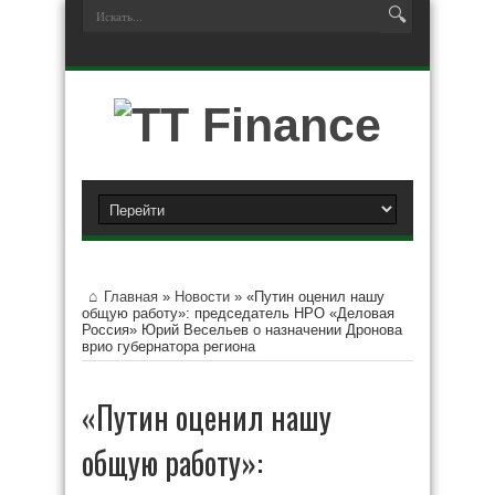
Главная
»
Новости
»
«Путин оценил нашу
общую работу»: председатель НРО «Деловая
Россия» Юрий Весельев о назначении Дронова
врио губернатора региона
«Путин оценил нашу
общую работу»: