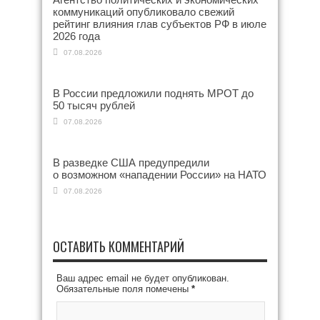
коммуникаций опубликовало свежий
рейтинг влияния глав субъектов РФ в июле
2026 года
07.08.2026
В России предложили поднять МРОТ до
50 тысяч рублей
07.08.2026
В разведке США предупредили
о возможном «нападении России» на НАТО
07.08.2026
ОСТАВИТЬ КОММЕНТАРИЙ
Ваш адрес email не будет опубликован.
Обязательные поля помечены
*