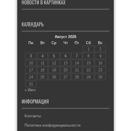
НОВОСТИ В КАРТИНКАХ
КАЛЕНДАРЬ
Август 2026
Пн
Вт
Ср
Чт
Пт
Сб
Вс
1
2
3
4
5
6
7
8
9
10
11
12
13
14
15
16
17
18
19
20
21
22
23
24
25
26
27
28
29
30
31
« Июл
ИНФОРМАЦИЯ
Контакты
Политика конфиденциальности