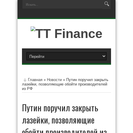
Главная
»
Новости
»
Путин поручил закрыть
лазейки, позволяющие обойти производителей
из РФ
Путин поручил закрыть
лазейки, позволяющие
обойти производителей из