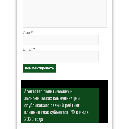
Имя
*
Email
*
Агентство политических и
экономических коммуникаций
опубликовало свежий рейтинг
влияния глав субъектов РФ в июле
2026 года