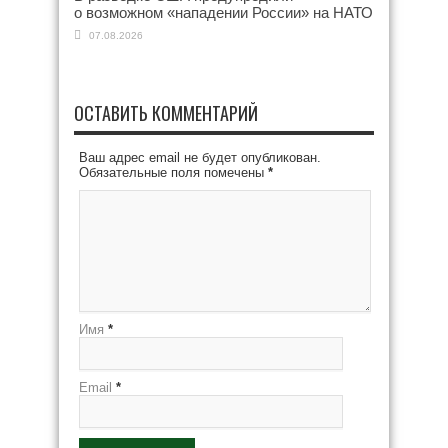
о возможном «нападении России» на НАТО
07.08.2026
ОСТАВИТЬ КОММЕНТАРИЙ
Ваш адрес email не будет опубликован.
Обязательные поля помечены
*
Имя
*
Email
*