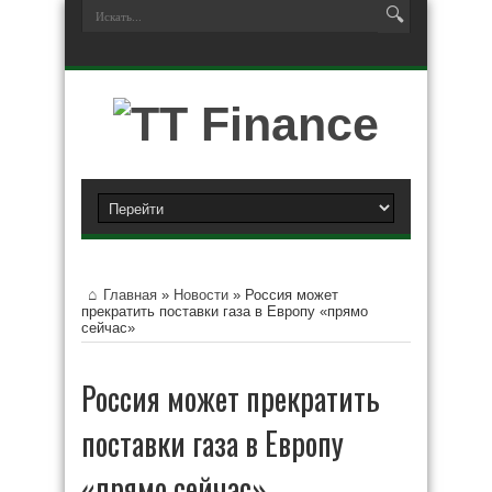
Главная
»
Новости
»
Россия может
прекратить поставки газа в Европу «прямо
сейчас»
Россия может прекратить
поставки газа в Европу
«прямо сейчас»