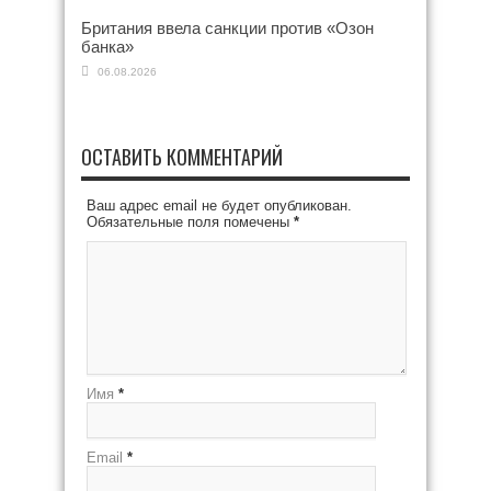
Британия ввела санкции против «Озон
банка»
06.08.2026
ОСТАВИТЬ КОММЕНТАРИЙ
Ваш адрес email не будет опубликован.
Обязательные поля помечены
*
Имя
*
Email
*