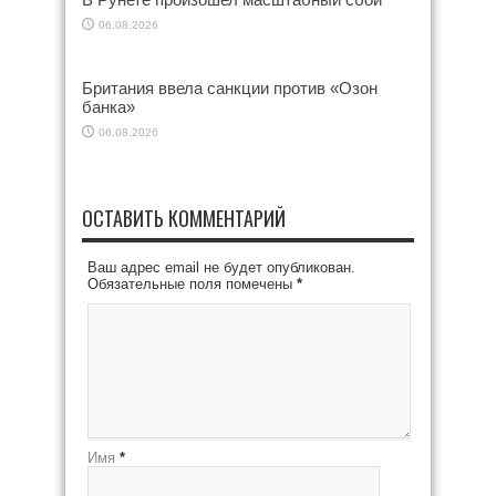
06.08.2026
Британия ввела санкции против «Озон
банка»
06.08.2026
ОСТАВИТЬ КОММЕНТАРИЙ
Ваш адрес email не будет опубликован.
Обязательные поля помечены
*
Имя
*