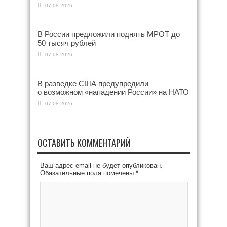
07.08.2026
В России предложили поднять МРОТ до
50 тысяч рублей
07.08.2026
В разведке США предупредили
о возможном «нападении России» на НАТО
07.08.2026
ОСТАВИТЬ КОММЕНТАРИЙ
Ваш адрес email не будет опубликован.
Обязательные поля помечены
*