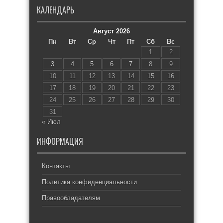
КАЛЕНДАРЬ
Август 2026
Пн
Вт
Ср
Чт
Пт
Сб
Вс
1
2
3
4
5
6
7
8
9
10
11
12
13
14
15
16
17
18
19
20
21
22
23
24
25
26
27
28
29
30
31
« Июл
ИНФОРМАЦИЯ
Контакты
Политика конфиденциальности
Правообладателям