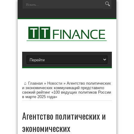
Главная
»
Новости
»
Агентство политических
и экономических коммуникаций представило
свежий рейтинг «100 ведущих политиков России
в марте 2025 года»
Агентство политических и
экономических