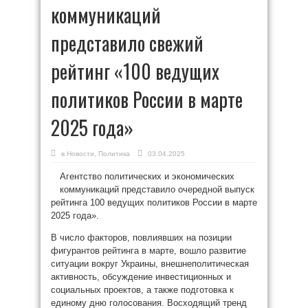
коммуникаций
представило свежий
рейтинг «100 ведущих
политиков России в марте
2025 года»
в
Новости
,
Политика
03.04.2025
Агентство политических и экономических
коммуникаций представило очередной выпуск
рейтинга 100 ведущих политиков России в марте
2025 года».
В число факторов, повлиявших на позиции
фигурантов рейтинга в марте, вошло развитие
ситуации вокруг Украины, внешнеполитическая
активность, обсуждение инвестиционных и
социальных проектов, а также подготовка к
единому дню голосования. Восходящий тренд