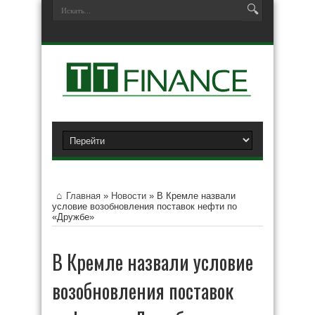
Главная
»
Новости
»
В Кремле назвали
условие возобновления поставок нефти по
«Дружбе»
В Кремле назвали условие
возобновления поставок