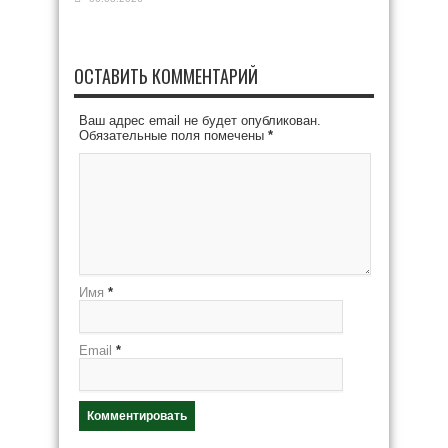
ОСТАВИТЬ КОММЕНТАРИЙ
Ваш адрес email не будет опубликован.
Обязательные поля помечены
*
Имя
*
Email
*