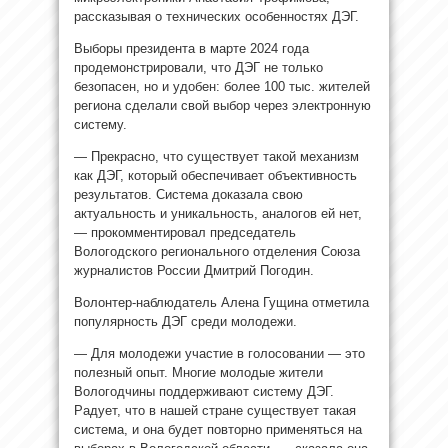
рассказывая о технических особенностях ДЭГ.
Выборы президента в марте 2024 года
продемонстрировали, что ДЭГ не только
безопасен, но и удобен: более 100 тыс. жителей
региона сделали свой выбор через электронную
систему.
— Прекрасно, что существует такой механизм
как ДЭГ, который обеспечивает объективность
результатов. Система доказала свою
актуальность и уникальность, аналогов ей нет,
— прокомментировал председатель
Вологодского регионального отделения Союза
журналистов России Дмитрий Погодин.
Волонтер-наблюдатель Алена Гущина отметила
популярность ДЭГ среди молодежи.
— Для молодежи участие в голосовании — это
полезный опыт. Многие молодые жители
Вологодчины поддерживают систему ДЭГ.
Радует, что в нашей стране существует такая
система, и она будет повторно применяться на