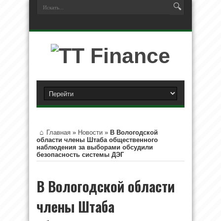
Главная
»
Новости
»
В Вологодской
области члены Штаба общественного
наблюдения за выборами обсудили
безопасность системы ДЭГ
В Вологодской области
члены Штаба