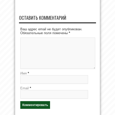
ОСТАВИТЬ КОММЕНТАРИЙ
Ваш адрес email не будет опубликован.
Обязательные поля помечены
*
Имя
*
Email
*