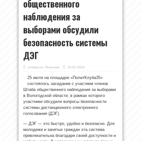
общественного
наблюдения за
выборами обсудили
безопасность системы
ДЭГ
в
Новости
,
Политика
25.07.2024
25 июля на площадке «ПолитКлуба35»
состоялось заседание с участием членов
Штаба общественного наблюдения за выборами
в Вологодской области, в рамках которого
участники обсудили вопросы безопасности
системы дистанционного электронного
голосования (ДЭГ).
— ДЭГ — это быстро, удобно и безопасно. Для
молодежи и занятых граждан эта система
привлекательна благодаря своей доступности и