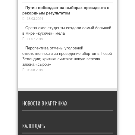
Путин побеждает на выборах президента с
рекордным результатом
18.03.2024
Орегонские студенты создали самый большой
в мире «кусочек» мела
11.07.2019
Перспектива отмены уголовной
ответственности за проведение абортов в Новой
Зеландии; критики считают новую версию
закона «сырой»
05.08.2019
НОВОСТИ В КАРТИНКАХ
КАЛЕНДАРЬ