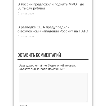
В России предложили поднять МРОТ до
50 тысяч рублей
07.08.2026
В разведке США предупредили
о возможном «нападении России» на НАТО
07.08.2026
ОСТАВИТЬ КОММЕНТАРИЙ
Ваш адрес email не будет опубликован.
Обязательные поля помечены
*