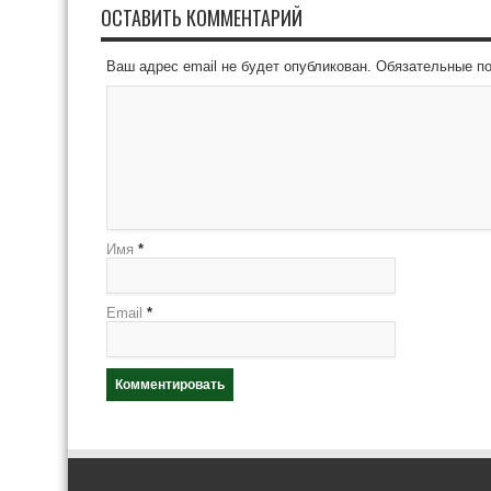
ОСТАВИТЬ КОММЕНТАРИЙ
Ваш адрес email не будет опубликован.
Обязательные п
Имя
*
Email
*