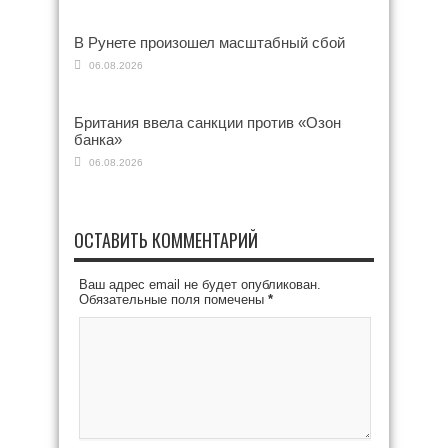
В Рунете произошел масштабный сбой
06.08.2026
Британия ввела санкции против «Озон
банка»
06.08.2026
ОСТАВИТЬ КОММЕНТАРИЙ
Ваш адрес email не будет опубликован.
Обязательные поля помечены
*