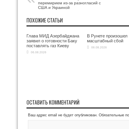
перемирием из-за разногласий с
США и Украиной
ПОХОЖИЕ СТАТЬИ
Глава МИД Азербайджана
В Рунете произошел
заявил о готовности Баку
масштабный сбой
поставлять газ Киеву
06.08.2026
06.08.2026
ОСТАВИТЬ КОММЕНТАРИЙ
Ваш адрес email не будет опубликован.
Обязательные п