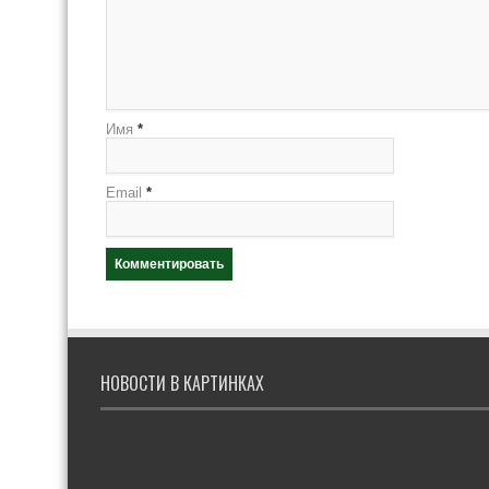
Имя
*
Email
*
НОВОСТИ В КАРТИНКАХ