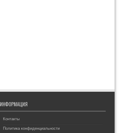
ИНФОРМАЦИЯ
Контакты
Политика конфиденциальности