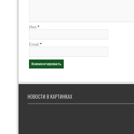
Имя
*
Email
*
НОВОСТИ В КАРТИНКАХ