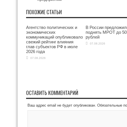
ПОХОЖИЕ СТАТЬИ
Агентство политических и
В России предложил
экономических
поднять МРОТ до 50
коммуникаций опубликовало
рублей
свежий рейтинг влияния
07.08.2026
глав субъектов РФ в июле
2026 года
07.08.2026
ОСТАВИТЬ КОММЕНТАРИЙ
Ваш адрес email не будет опубликован.
Обязательные п