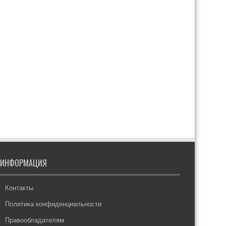
ИНФОРМАЦИЯ
Контакты
Политика конфиденциальности
Правообладателям