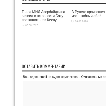
Глава МИД Азербайджана
В Рунете произошел
заявил о готовности Баку
масштабный сбой
поставлять газ Киеву
06.08.2026
06.08.2026
ОСТАВИТЬ КОММЕНТАРИЙ
Ваш адрес email не будет опубликован.
Обязательные п