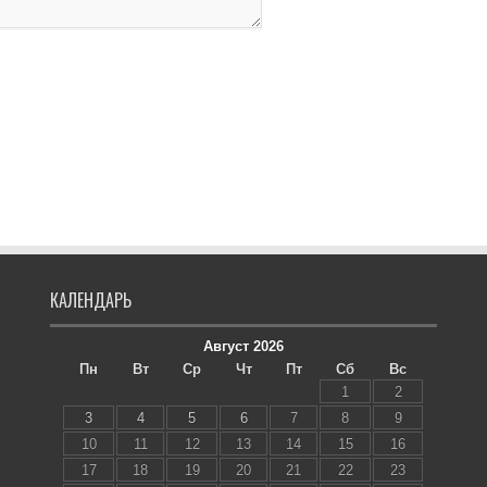
КАЛЕНДАРЬ
Август 2026
Пн
Вт
Ср
Чт
Пт
Сб
Вс
1
2
3
4
5
6
7
8
9
10
11
12
13
14
15
16
17
18
19
20
21
22
23