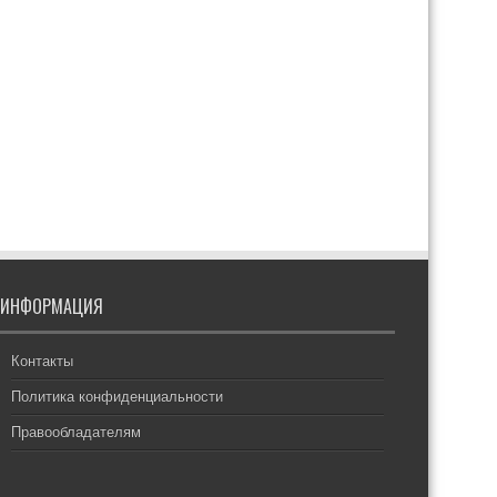
ИНФОРМАЦИЯ
Контакты
Политика конфиденциальности
Правообладателям