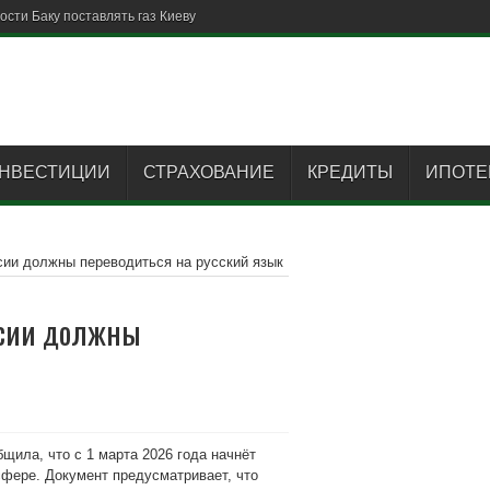
НВЕСТИЦИИ
СТРАХОВАНИЕ
КРЕДИТЫ
ИПОТЕ
сии должны переводиться на русский язык
ссии должны
щила, что с 1 марта 2026 года начнёт
сфере. Документ предусматривает, что