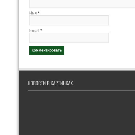
Имя
*
Email
*
НОВОСТИ В КАРТИНКАХ