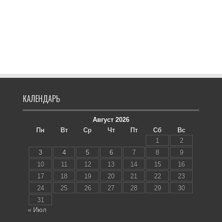
КАЛЕНДАРЬ
Август 2026
Пн
Вт
Ср
Чт
Пт
Сб
Вс
1
2
3
4
5
6
7
8
9
10
11
12
13
14
15
16
17
18
19
20
21
22
23
24
25
26
27
28
29
30
31
« Июл