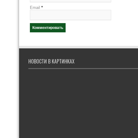
Email
*
НОВОСТИ В КАРТИНКАХ