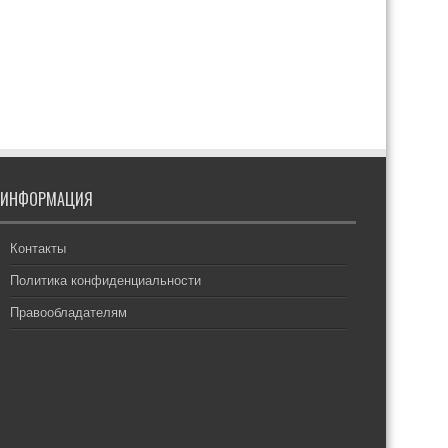
ИНФОРМАЦИЯ
Контакты
Политика конфиденциальности
Правообладателям