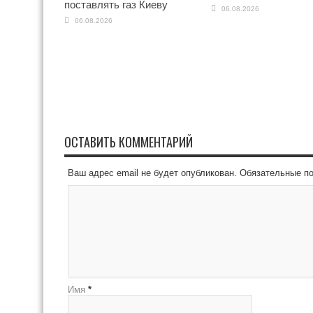
поставлять газ Киеву
06.08.2026
06.08.2026
ОСТАВИТЬ КОММЕНТАРИЙ
Ваш адрес email не будет опубликован.
Обязательные п
Имя
*