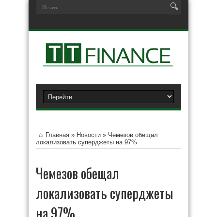
Главная
»
Новости
»
Чемезов обещал
локализовать суперджеты на 97%
Чемезов обещал
локализовать суперджеты
на 97%