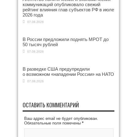
коммуникаций опубликовало свежий
рейтинг влияния глав субъектов РФ в июле
2026 года
07.08.2026
В России предложили поднять МРОТ до
50 тысяч рублей
07.08.2026
В разведке США предупредили
о возможном «нападении России» на НАТО
07.08.2026
ОСТАВИТЬ КОММЕНТАРИЙ
Ваш адрес email не будет опубликован.
Обязательные поля помечены
*