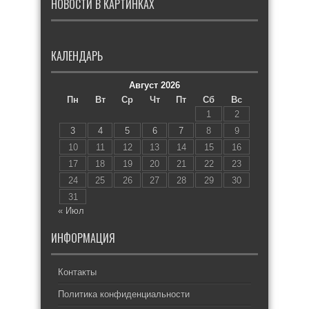
НОВОСТИ В КАРТИНКАХ
КАЛЕНДАРЬ
Август 2026
Пн
Вт
Ср
Чт
Пт
Сб
Вс
1
2
3
4
5
6
7
8
9
10
11
12
13
14
15
16
17
18
19
20
21
22
23
24
25
26
27
28
29
30
31
« Июл
ИНФОРМАЦИЯ
Контакты
Политика конфиденциальности