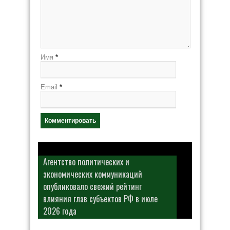
Имя
*
Email
*
Агентство политических и
экономических коммуникаций
опубликовало свежий рейтинг
влияния глав субъектов РФ в июле
2026 года