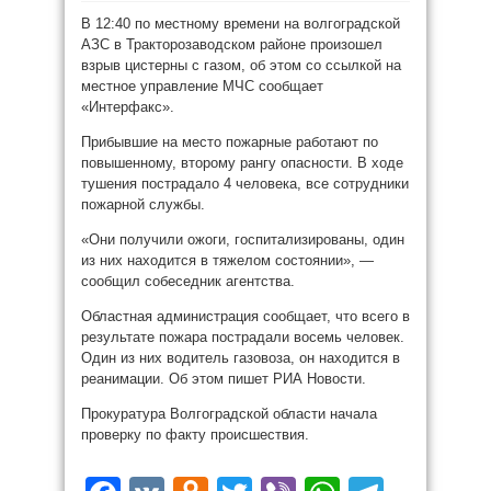
В 12:40 по местному времени на волгоградской
АЗС в Тракторозаводском районе произошел
взрыв цистерны с газом, об этом со ссылкой на
местное управление МЧС сообщает
«Интерфакс».
Прибывшие на место пожарные работают по
повышенному, второму рангу опасности. В ходе
тушения пострадало 4 человека, все сотрудники
пожарной службы.
«Они получили ожоги, госпитализированы, один
из них находится в тяжелом состоянии», —
сообщил собеседник агентства.
Областная администрация сообщает, что всего в
результате пожара пострадали восемь человек.
Один из них водитель газовоза, он находится в
реанимации. Об этом пишет РИА Новости.
Прокуратура Волгоградской области начала
проверку по факту происшествия.