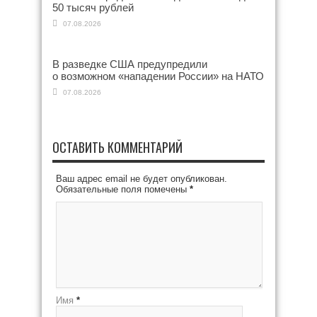
50 тысяч рублей
07.08.2026
В разведке США предупредили
о возможном «нападении России» на НАТО
07.08.2026
ОСТАВИТЬ КОММЕНТАРИЙ
Ваш адрес email не будет опубликован.
Обязательные поля помечены
*
Имя
*