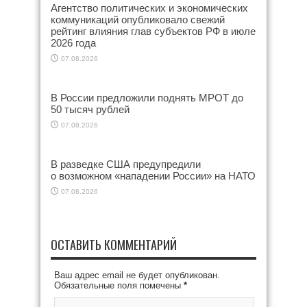
Агентство политических и экономических
коммуникаций опубликовало свежий
рейтинг влияния глав субъектов РФ в июле
2026 года
07.08.2026
В России предложили поднять МРОТ до
50 тысяч рублей
07.08.2026
В разведке США предупредили
о возможном «нападении России» на НАТО
07.08.2026
ОСТАВИТЬ КОММЕНТАРИЙ
Ваш адрес email не будет опубликован.
Обязательные поля помечены
*