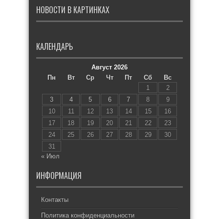
НОВОСТИ В КАРТИНКАХ
КАЛЕНДАРЬ
Август 2026
Пн
Вт
Ср
Чт
Пт
Сб
Вс
1
2
3
4
5
6
7
8
9
10
11
12
13
14
15
16
17
18
19
20
21
22
23
24
25
26
27
28
29
30
31
« Июл
ИНФОРМАЦИЯ
Контакты
Политика конфиденциальности