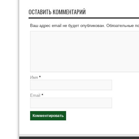
ОСТАВИТЬ КОММЕНТАРИЙ
Ваш адрес email не будет опубликован.
Обязательные п
Имя
*
Email
*