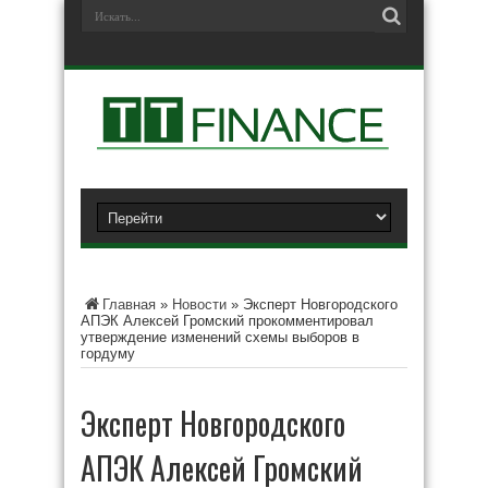
Главная
»
Новости
»
Эксперт Новгородского
АПЭК Алексей Громский прокомментировал
утверждение изменений схемы выборов в
гордуму
Эксперт Новгородского
АПЭК Алексей Громский