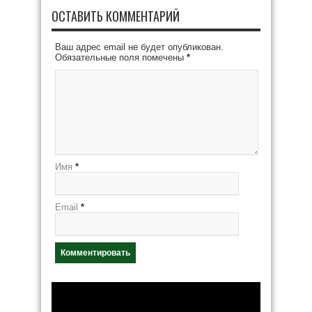
ОСТАВИТЬ КОММЕНТАРИЙ
Ваш адрес email не будет опубликован.
Обязательные поля помечены
*
Имя
*
Email
*