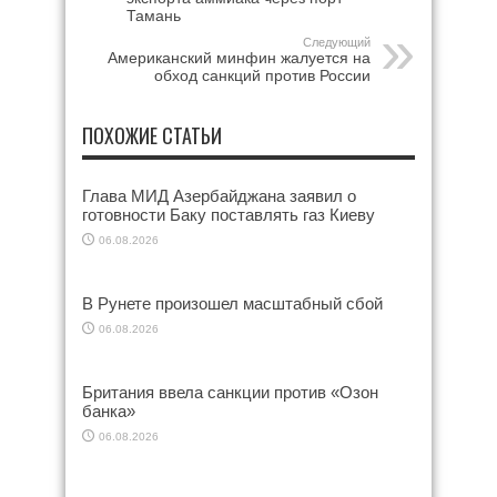
Тамань
Следующий
Американский минфин жалуется на
обход санкций против России
ПОХОЖИЕ СТАТЬИ
Глава МИД Азербайджана заявил о
готовности Баку поставлять газ Киеву
06.08.2026
В Рунете произошел масштабный сбой
06.08.2026
Британия ввела санкции против «Озон
банка»
06.08.2026