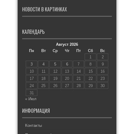
НОВОСТИ В КАРТИНКАХ
КАЛЕНДАРЬ
Август 2026
Пн
Вт
Ср
Чт
Пт
Сб
Вс
1
2
3
4
5
6
7
8
9
10
11
12
13
14
15
16
17
18
19
20
21
22
23
24
25
26
27
28
29
30
31
« Июл
ИНФОРМАЦИЯ
Контакты