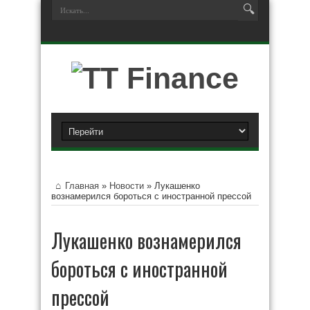
Главная
»
Новости
»
Лукашенко
вознамерился бороться с иностранной прессой
Лукашенко вознамерился
бороться с иностранной
прессой