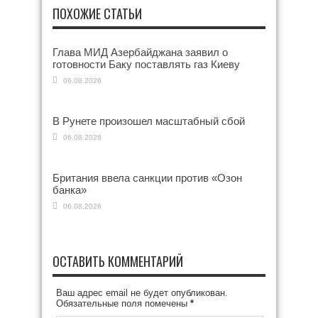
ПОХОЖИЕ СТАТЬИ
Глава МИД Азербайджана заявил о
готовности Баку поставлять газ Киеву
06.08.2026
В Рунете произошел масштабный сбой
06.08.2026
Британия ввела санкции против «Озон
банка»
06.08.2026
ОСТАВИТЬ КОММЕНТАРИЙ
Ваш адрес email не будет опубликован.
Обязательные поля помечены
*