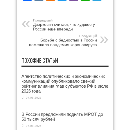
Предыдущий
Дворкович считает, что худшее у
России еще впереди
Следующий
Борьбе с бедностью в России
помешала пандемия коронавируса
ПОХОЖИЕ СТАТЬИ
Агентство политических и экономических
коммуникаций опубликовало свежий
рейтинг влияния глав субъектов РФ в июле
2026 года
07.08.2026
В России предложили поднять МРОТ до
50 тысяч рублей
07.08.2026