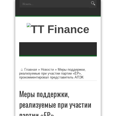
Главная
»
Новости
»
Меры поддержки,
реализуемые при участии партии «ЕР»,
прокомментировал представитель АПЭК
Меры поддержки,
реализуемые при участии
партии «ЕР»,