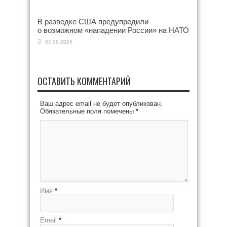
В разведке США предупредили
о возможном «нападении России» на НАТО
07.08.2026
ОСТАВИТЬ КОММЕНТАРИЙ
Ваш адрес email не будет опубликован.
Обязательные поля помечены
*
Имя
*
Email
*