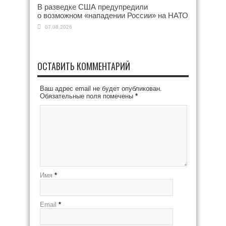
В разведке США предупредили
о возможном «нападении России» на НАТО
07.08.2026
ОСТАВИТЬ КОММЕНТАРИЙ
Ваш адрес email не будет опубликован.
Обязательные поля помечены
*
Имя
*
Email
*