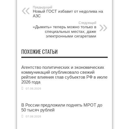
Предыдущий
Новый ГОСТ избавит от недолива на
АЗС
Следующий
«Дымить» теперь можно только в
специальных местах, даже
электронными сигаретами
ПОХОЖИЕ СТАТЬИ
Агентство политических и экономических
коммуникаций опубликовало свежий
рейтинг влияния глав субъектов РФ в июле
2026 года
07.08.2026
В России предложили поднять МРОТ до
50 тысяч рублей
07.08.2026