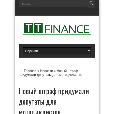
Главная
»
Новости
»
Новый штраф
придумали депутаты для мотоциклистов
Новый штраф придумали
депутаты для
мотоциклистов