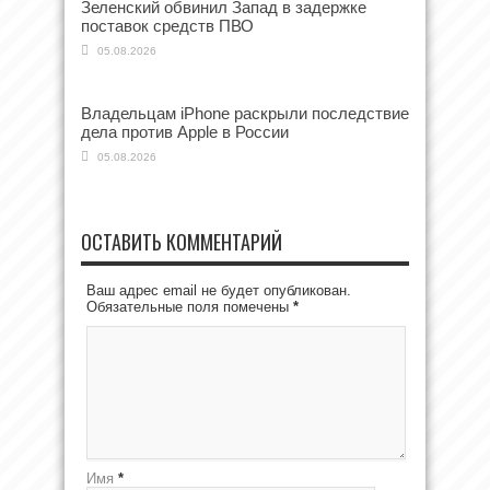
Зеленский обвинил Запад в задержке
поставок средств ПВО
05.08.2026
Владельцам iPhone раскрыли последствие
дела против Apple в России
05.08.2026
ОСТАВИТЬ КОММЕНТАРИЙ
Ваш адрес email не будет опубликован.
Обязательные поля помечены
*
Имя
*