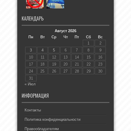
КАЛЕНДАРЬ
Август 2026
Пн
Вт
Ср
Чт
Пт
Сб
Вс
1
2
3
4
5
6
7
8
9
10
11
12
13
14
15
16
17
18
19
20
21
22
23
24
25
26
27
28
29
30
31
« Июл
ИНФОРМАЦИЯ
Контакты
Политика конфиденциальности
Правообладателям