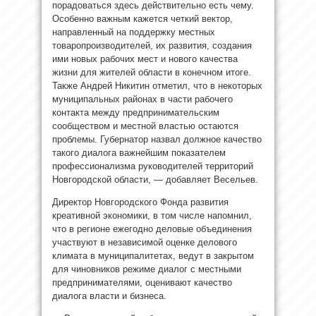
порадоваться здесь действительно есть чему.
Особенно важным кажется четкий вектор,
направленный на поддержку местных
товаропроизводителей, их развития, создания
ими новых рабочих мест и нового качества
жизни для жителей области в конечном итоге.
Также Андрей Никитин отметил, что в некоторых
муниципальных районах в части рабочего
контакта между предпринимательским
сообществом и местной властью остаются
проблемы. Губернатор назвал должное качество
такого диалога важнейшим показателем
профессионализма руководителей территорий
Новгородской области, — добавляет Весельев.
Директор Новгородского Фонда развития
креативной экономики, в том числе напомнил,
что в регионе ежегодно деловые объединения
участвуют в независимой оценке делового
климата в муниципалитетах, ведут в закрытом
для чиновников режиме диалог с местными
предпринимателями, оценивают качество
диалога власти и бизнеса.