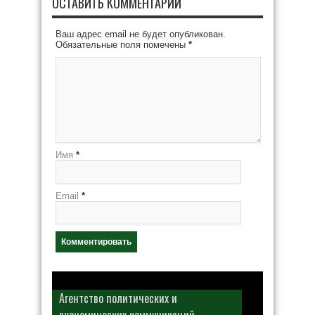
ОСТАВИТЬ КОММЕНТАРИЙ
Ваш адрес email не будет опубликован.
Обязательные поля помечены
*
Имя
*
Email
*
Агентство политических и