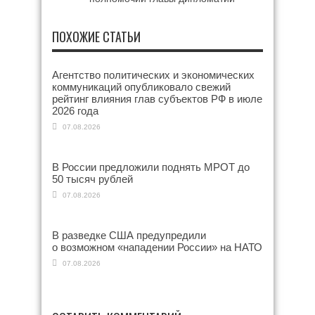
ПОХОЖИЕ СТАТЬИ
Агентство политических и экономических
коммуникаций опубликовало свежий
рейтинг влияния глав субъектов РФ в июле
2026 года
07.08.2026
В России предложили поднять МРОТ до
50 тысяч рублей
07.08.2026
В разведке США предупредили
о возможном «нападении России» на НАТО
07.08.2026