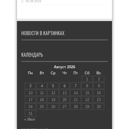
05.08.2019
НОВОСТИ В КАРТИНКАХ
КАЛЕНДАРЬ
Август 2026
Пн
Вт
Ср
Чт
Пт
Сб
Вс
1
2
3
4
5
6
7
8
9
10
11
12
13
14
15
16
17
18
19
20
21
22
23
24
25
26
27
28
29
30
31
« Июл