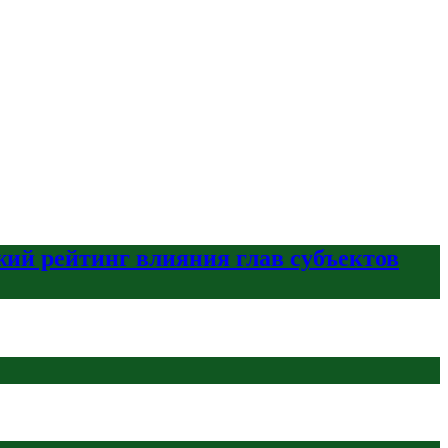
ий рейтинг влияния глав субъектов