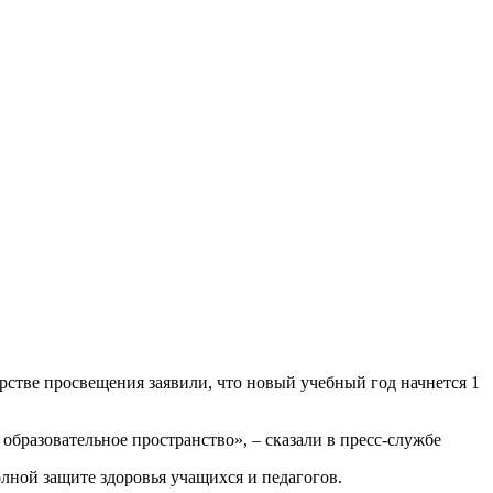
рстве просвещения заявили, что новый учебный год начнется 1
образовательное пространство», – сказали в пресс-службе
олной защите здоровья учащихся и педагогов.