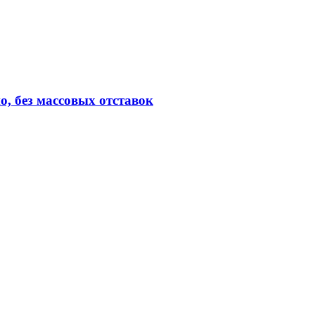
, без массовых отставок