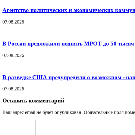
Агентство политических и экономических коммун
07.08.2026
В России предложили поднять МРОТ до 50 тысяч
07.08.2026
В разведке США предупредили о возможном «на
07.08.2026
Оставить комментарий
Ваш адрес email не будет опубликован.
Обязательные поля пом