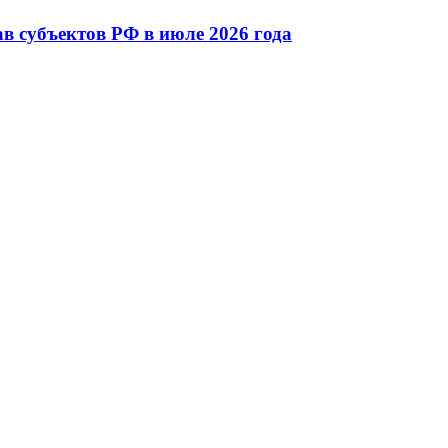
в субъектов РФ в июле 2026 года