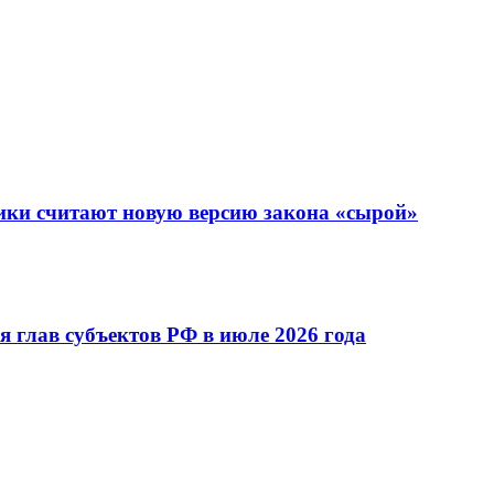
тики считают новую версию закона «сырой»
 глав субъектов РФ в июле 2026 года