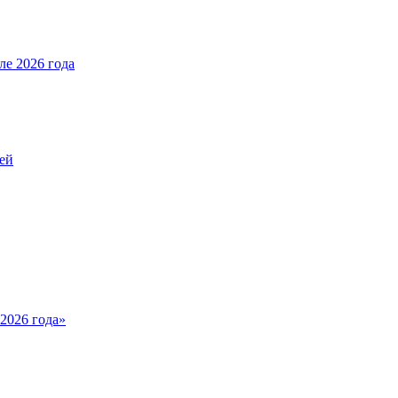
е 2026 года
ей
2026 года»