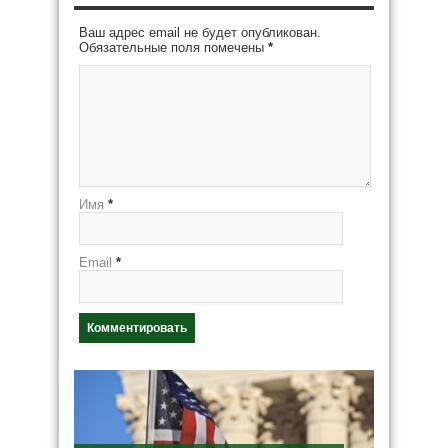
Ваш адрес email не будет опубликован.
Обязательные поля помечены
*
Имя
*
Email
*