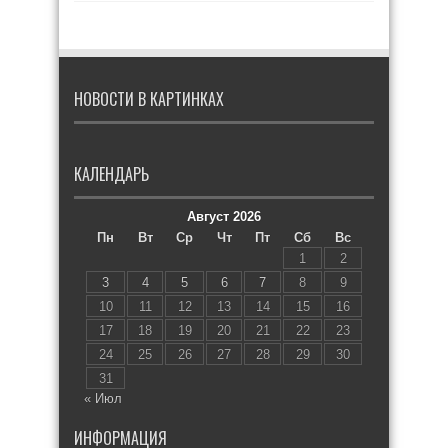
НОВОСТИ В КАРТИНКАХ
КАЛЕНДАРЬ
Август 2026
Пн
Вт
Ср
Чт
Пт
Сб
Вс
1
2
3
4
5
6
7
8
9
10
11
12
13
14
15
16
17
18
19
20
21
22
23
24
25
26
27
28
29
30
31
« Июл
ИНФОРМАЦИЯ