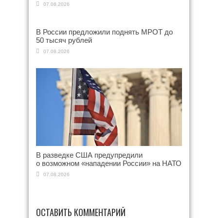
07.08.2026
В России предложили поднять МРОТ до
50 тысяч рублей
07.08.2026
В разведке США предупредили
о возможном «нападении России» на НАТО
07.08.2026
ОСТАВИТЬ КОММЕНТАРИЙ