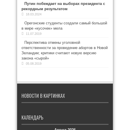
Путин побеждает на выборах президента с
рекордным результатом
18.03.2024
Орегонские студенты создали самый большой
в мире «кусочек» мела
11.07.2019
Перспектива отмены уголовной
ответственности за проведение абортов в Новой
Зеландии; критики считают новую версию
закона «сырой»
05.08.2019
НОВОСТИ В КАРТИНКАХ
КАЛЕНДАРЬ
Август 2026