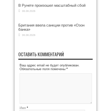
В Рунете произошел масштабный сбой
06.08.2026
Британия ввела санкции против «Озон
банка»
06.08.2026
ОСТАВИТЬ КОММЕНТАРИЙ
Ваш адрес email не будет опубликован.
Обязательные поля помечены
*
Имя
*