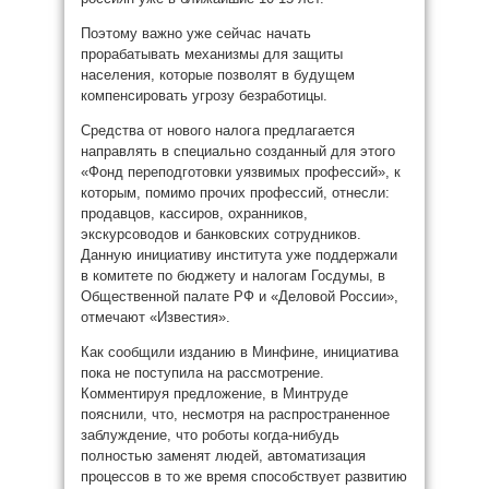
Поэтому важно уже сейчас начать
прорабатывать механизмы для защиты
населения, которые позволят в будущем
компенсировать угрозу безработицы.
Средства от нового налога предлагается
направлять в специально созданный для этого
«Фонд переподготовки уязвимых профессий», к
которым, помимо прочих профессий, отнесли:
продавцов, кассиров, охранников,
экскурсоводов и банковских сотрудников.
Данную инициативу института уже поддержали
в комитете по бюджету и налогам Госдумы, в
Общественной палате РФ и «Деловой России»,
отмечают «Известия».
Как сообщили изданию в Минфине, инициатива
пока не поступила на рассмотрение.
Комментируя предложение, в Минтруде
пояснили, что, несмотря на распространенное
заблуждение, что роботы когда-нибудь
полностью заменят людей, автоматизация
процессов в то же время способствует развитию