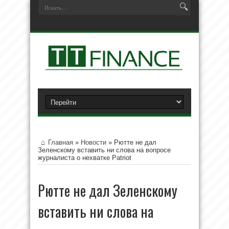
Главная
»
Новости
»
Рютте не дал
Зеленскому вставить ни слова на вопросе
журналиста о нехватке Patriot
Рютте не дал Зеленскому
вставить ни слова на