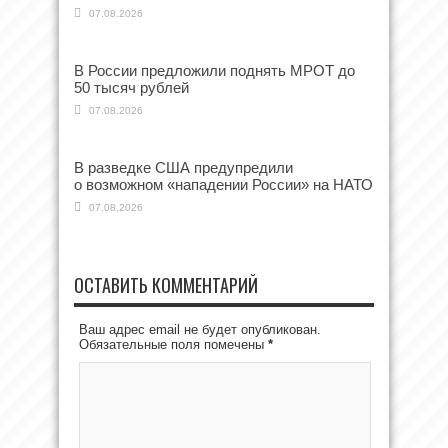
07.08.2026
В России предложили поднять МРОТ до
50 тысяч рублей
07.08.2026
В разведке США предупредили
о возможном «нападении России» на НАТО
07.08.2026
ОСТАВИТЬ КОММЕНТАРИЙ
Ваш адрес email не будет опубликован.
Обязательные поля помечены
*