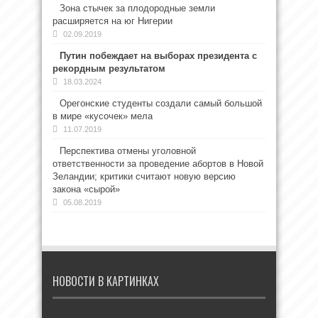
Зона стычек за плодородные земли
расширяется на юг Нигерии
02.09.2019
Путин побеждает на выборах президента с
рекордным результатом
18.03.2024
Орегонские студенты создали самый большой
в мире «кусочек» мела
11.07.2019
Перспектива отмены уголовной
ответственности за проведение абортов в Новой
Зеландии; критики считают новую версию
закона «сырой»
05.08.2019
НОВОСТИ В КАРТИНКАХ