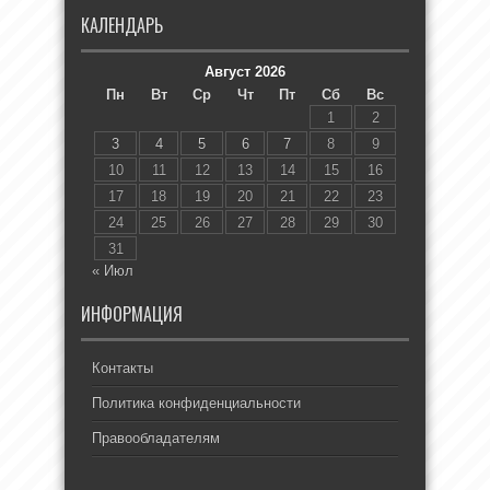
КАЛЕНДАРЬ
Август 2026
Пн
Вт
Ср
Чт
Пт
Сб
Вс
1
2
3
4
5
6
7
8
9
10
11
12
13
14
15
16
17
18
19
20
21
22
23
24
25
26
27
28
29
30
31
« Июл
ИНФОРМАЦИЯ
Контакты
Политика конфиденциальности
Правообладателям