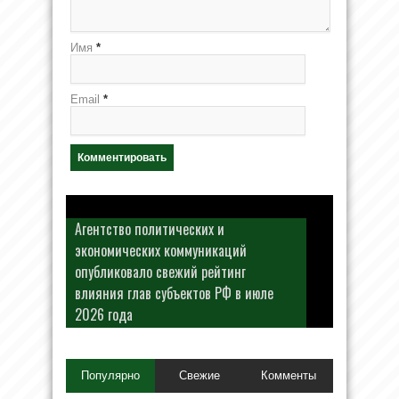
Имя
*
Email
*
Агентство политических и
экономических коммуникаций
опубликовало свежий рейтинг
влияния глав субъектов РФ в июле
2026 года
Популярно
Свежие
Комменты