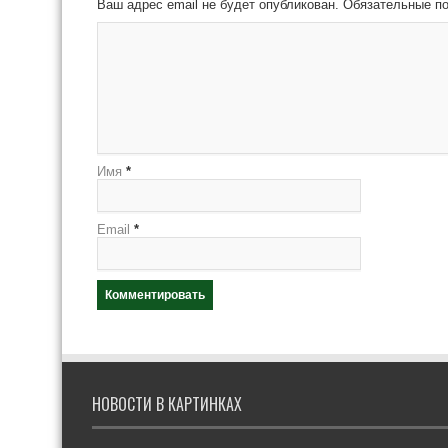
Ваш адрес email не будет опубликован.
Обязательные п
Имя
*
Email
*
НОВОСТИ В КАРТИНКАХ