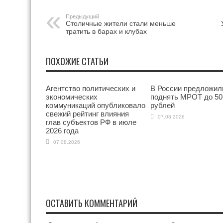
Предыдущий
Столичные жители стали меньше
тратить в барах и клубах
ПОХОЖИЕ СТАТЬИ
Агентство политических и
В России предложил
экономических
поднять МРОТ до 50
коммуникаций опубликовало
рублей
свежий рейтинг влияния
07.08.2026
глав субъектов РФ в июле
2026 года
07.08.2026
ОСТАВИТЬ КОММЕНТАРИЙ