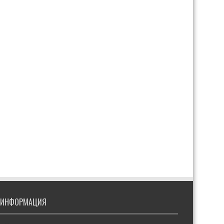
ИНФОРМАЦИЯ