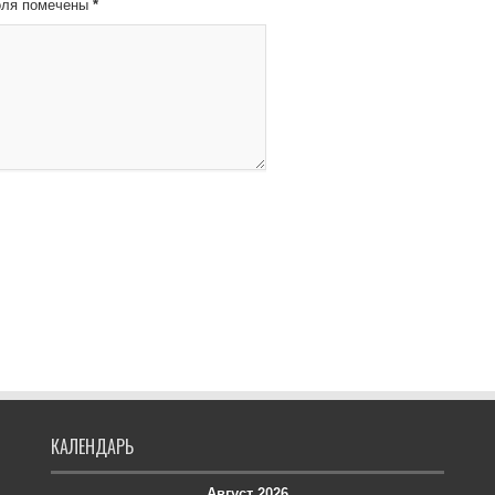
оля помечены
*
КАЛЕНДАРЬ
Август 2026