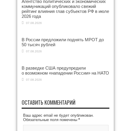
Агентство политических и экономических
коммуникаций опубликовало свежий
рейтинг влияния глав субъектов РФ в июле
2026 года
07.08.2026
В России предложили поднять МРОТ до
50 тысяч рублей
07.08.2026
В разведке США предупредили
о возможном «нападении России» на НАТО
07.08.2026
ОСТАВИТЬ КОММЕНТАРИЙ
Ваш адрес email не будет опубликован.
Обязательные поля помечены
*