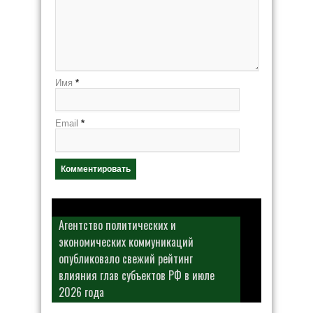
Имя
*
Email
*
Агентство политических и
экономических коммуникаций
опубликовало свежий рейтинг
влияния глав субъектов РФ в июле
2026 года