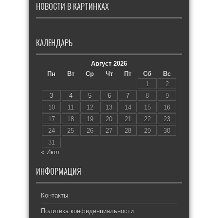
НОВОСТИ В КАРТИНКАХ
КАЛЕНДАРЬ
Август 2026
Пн
Вт
Ср
Чт
Пт
Сб
Вс
1
2
3
4
5
6
7
8
9
10
11
12
13
14
15
16
17
18
19
20
21
22
23
24
25
26
27
28
29
30
31
« Июл
ИНФОРМАЦИЯ
Контакты
Политика конфиденциальности