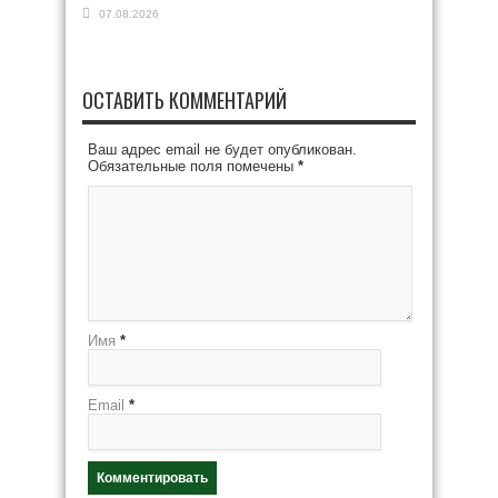
07.08.2026
ОСТАВИТЬ КОММЕНТАРИЙ
Ваш адрес email не будет опубликован.
Обязательные поля помечены
*
Имя
*
Email
*