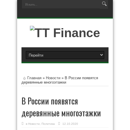
Главная
»
Новости
»
В России появятся
деревянные многоэтажки
В России появятся
деревянные многоэтажки
в
Новости
,
Политика
12.10.2020