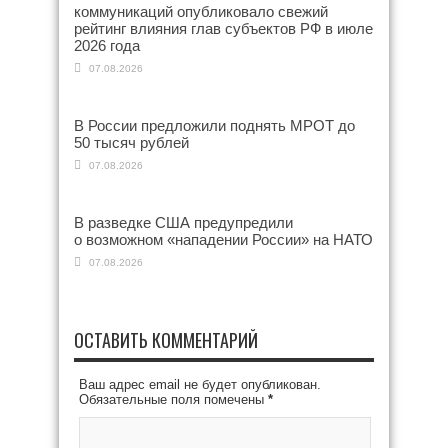
коммуникаций опубликовало свежий
рейтинг влияния глав субъектов РФ в июле
2026 года
07.08.2026
В России предложили поднять МРОТ до
50 тысяч рублей
07.08.2026
В разведке США предупредили
о возможном «нападении России» на НАТО
07.08.2026
ОСТАВИТЬ КОММЕНТАРИЙ
Ваш адрес email не будет опубликован.
Обязательные поля помечены
*