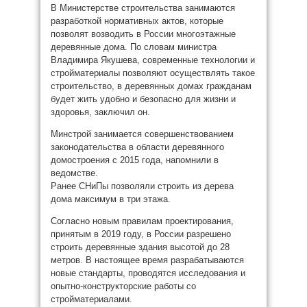
В Министерстве строительства занимаются
разработкой нормативных актов, которые
позволят возводить в России многоэтажные
деревянные дома. По словам министра
Владимира Якушева, современные технологии и
стройматериалы позволяют осуществлять такое
строительство, в деревянных домах гражданам
будет жить удобно и безопасно для жизни и
здоровья, заключил он.
Минстрой занимается совершенствованием
законодательства в области деревянного
домостроения с 2015 года, напомнили в
ведомстве.
Ранее СНиПы позволяли строить из дерева
дома максимум в три этажа.
Согласно новым правилам проектирования,
принятым в 2019 году, в России разрешено
строить деревянные здания высотой до 28
метров. В настоящее время разрабатываются
новые стандарты, проводятся исследования и
опытно-конструкторские работы со
стройматериалами.