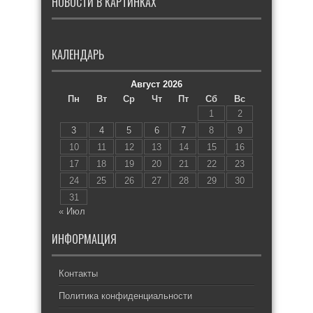
НОВОСТИ В КАРТИНКАХ
КАЛЕНДАРЬ
Август 2026
Пн
Вт
Ср
Чт
Пт
Сб
Вс
1
2
3
4
5
6
7
8
9
10
11
12
13
14
15
16
17
18
19
20
21
22
23
24
25
26
27
28
29
30
31
« Июл
ИНФОРМАЦИЯ
Контакты
Политика конфиденциальности