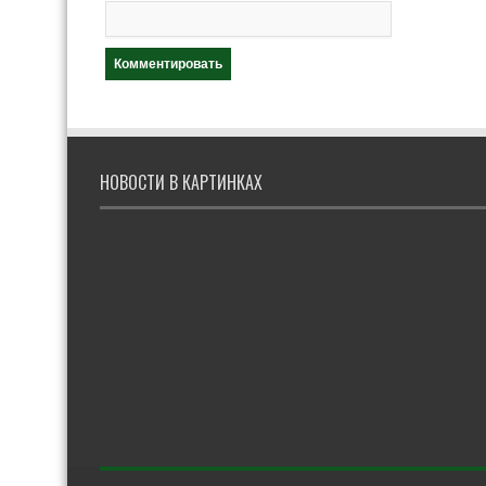
НОВОСТИ В КАРТИНКАХ