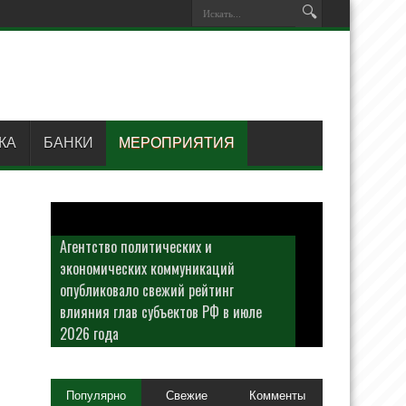
КА
БАНКИ
МЕРОПРИЯТИЯ
Агентство политических и
экономических коммуникаций
опубликовало свежий рейтинг
влияния глав субъектов РФ в июле
2026 года
Популярно
Свежие
Комменты