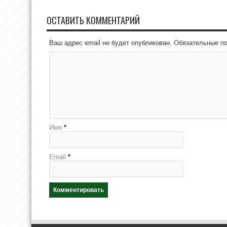
ОСТАВИТЬ КОММЕНТАРИЙ
Ваш адрес email не будет опубликован.
Обязательные п
Имя
*
Email
*