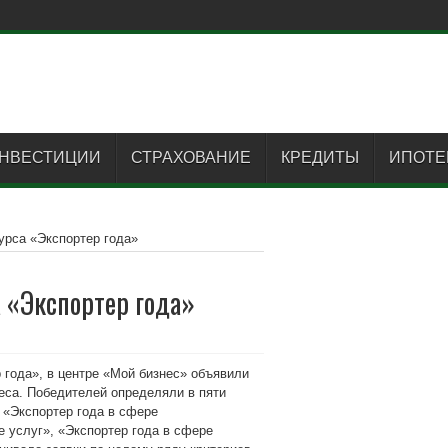
НВЕСТИЦИИ
СТРАХОВАНИЕ
КРЕДИТЫ
ИПОТЕ
урса «Экспортер года»
 «Экспортер года»
 года», в центре «Мой бизнес» объявили
еса. Победителей определяли в пяти
 «Экспортер года в сфере
 услуг», «Экспортер года в сфере