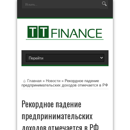
Главная
»
Новости
»
Рекордное падение
предпринимательских доходов отмечается в РФ
Рекордное падение
предпринимательских
доходов отмечается в РФ