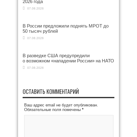
2026 года
07.08.2026
В России предложили поднять МРОТ до
50 тысяч рублей
07.08.2026
В разведке США предупредили
о возможном «нападении России» на НАТО
07.08.2026
ОСТАВИТЬ КОММЕНТАРИЙ
Ваш адрес email не будет опубликован.
Обязательные поля помечены
*