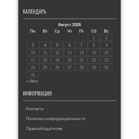
КАЛЕНДАРЬ
Август 2026
Пн
Вт
Ср
Чт
Пт
Сб
Вс
1
2
3
4
5
6
7
8
9
10
11
12
13
14
15
16
17
18
19
20
21
22
23
24
25
26
27
28
29
30
31
« Июл
ИНФОРМАЦИЯ
Контакты
Политика конфиденциальности
Правообладателям