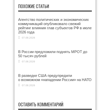
ПОХОЖИЕ СТАТЬИ
Агентство политических и экономических
коммуникаций опубликовало свежий
рейтинг влияния глав субъектов РФ в июле
2026 года
07.08.2026
В России предложили поднять МРОТ до
50 тысяч рублей
07.08.2026
В разведке США предупредили
о возможном «нападении России» на НАТО
07.08.2026
ОСТАВИТЬ КОММЕНТАРИЙ