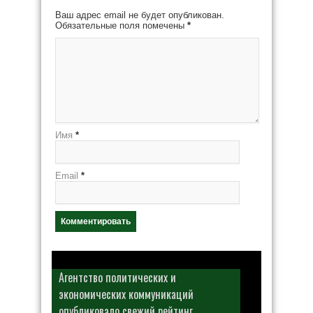
Ваш адрес email не будет опубликован.
Обязательные поля помечены
*
Имя
*
Email
*
Агентство политических и
экономических коммуникаций
опубликовало свежий рейтинг