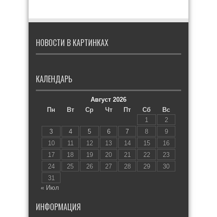
НОВОСТИ В КАРТИНКАХ
КАЛЕНДАРЬ
Август 2026
Пн
Вт
Ср
Чт
Пт
Сб
Вс
1
2
3
4
5
6
7
8
9
10
11
12
13
14
15
16
17
18
19
20
21
22
23
24
25
26
27
28
29
30
31
« Июл
ИНФОРМАЦИЯ