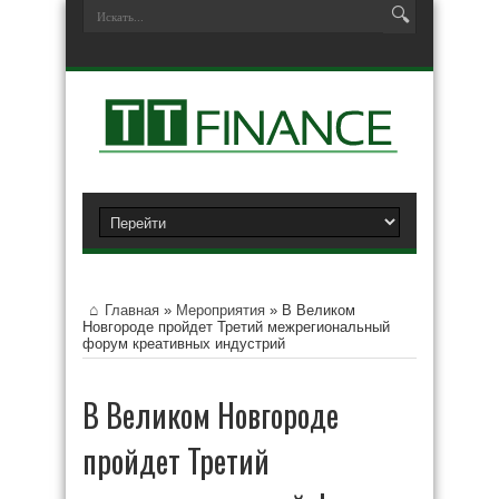
Главная
»
Мероприятия
»
В Великом
Новгороде пройдет Третий межрегиональный
форум креативных индустрий
В Великом Новгороде
пройдет Третий