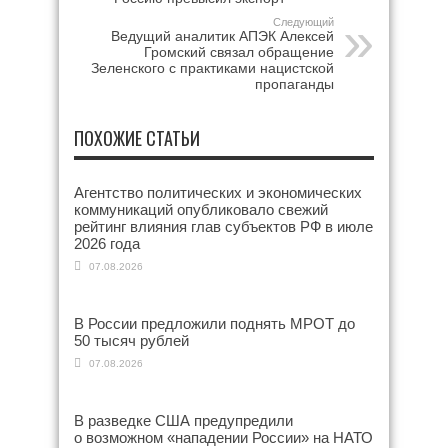
Следующий
Ведущий аналитик АПЭК Алексей
Громский связал обращение
Зеленского с практиками нацистской
пропаганды
ПОХОЖИЕ СТАТЬИ
Агентство политических и экономических
коммуникаций опубликовало свежий
рейтинг влияния глав субъектов РФ в июле
2026 года
07.08.2026
В России предложили поднять МРОТ до
50 тысяч рублей
07.08.2026
В разведке США предупредили
о возможном «нападении России» на НАТО