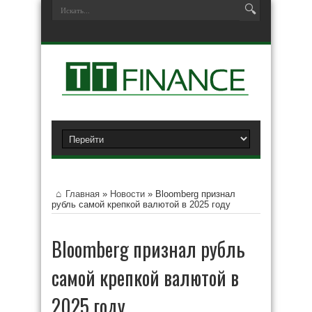
Главная
»
Новости
»
Bloomberg признал
рубль самой крепкой валютой в 2025 году
Bloomberg признал рубль
самой крепкой валютой в
2025 году