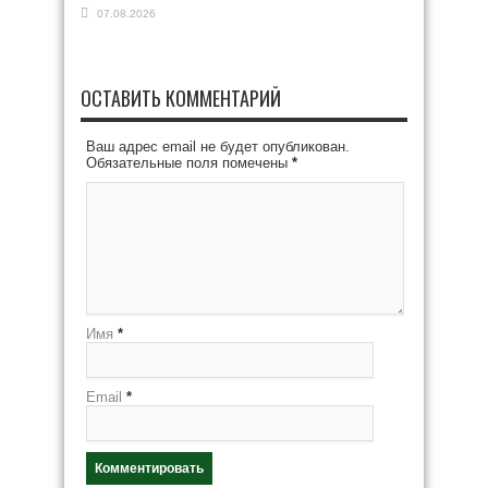
07.08.2026
ОСТАВИТЬ КОММЕНТАРИЙ
Ваш адрес email не будет опубликован.
Обязательные поля помечены
*
Имя
*
Email
*