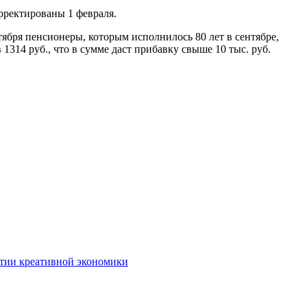
рректированы 1 февраля.
ября пенсионеры, которым исполнилось 80 лет в сентябре,
1314 руб., что в сумме даст прибавку свыше 10 тыс. руб.
тии креативной экономики