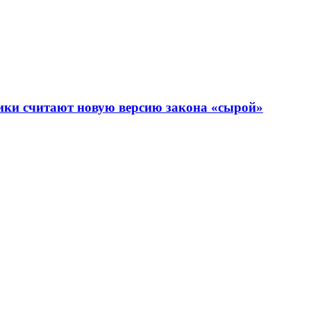
тики считают новую версию закона «сырой»