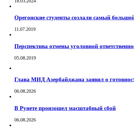
18.03.2024
Орегонские студенты создали самый большой
11.07.2019
Перспектива отмены уголовной ответственно
05.08.2019
Глава МИД Азербайджана заявил о готовност
06.08.2026
В Рунете произошел масштабный сбой
06.08.2026