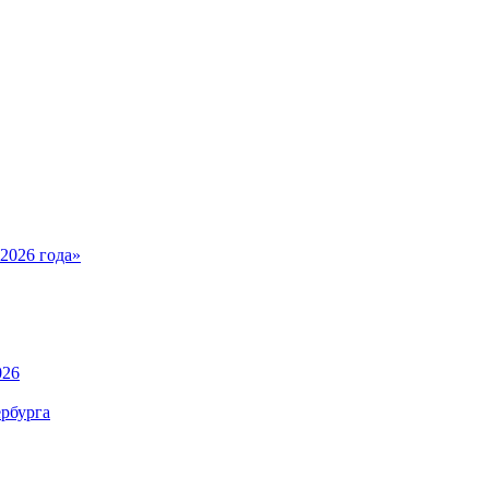
2026 года»
026
рбурга