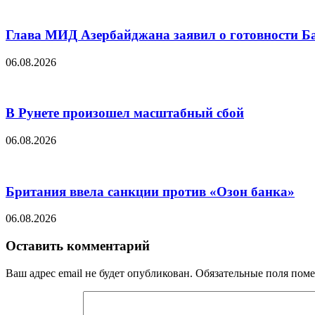
Глава МИД Азербайджана заявил о готовности Ба
06.08.2026
В Рунете произошел масштабный сбой
06.08.2026
Британия ввела санкции против «Озон банка»
06.08.2026
Оставить комментарий
Ваш адрес email не будет опубликован.
Обязательные поля пом