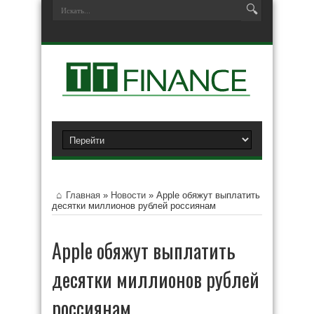
Главная
»
Новости
»
Apple обяжут выплатить
десятки миллионов рублей россиянам
Apple обяжут выплатить
десятки миллионов рублей
россиянам