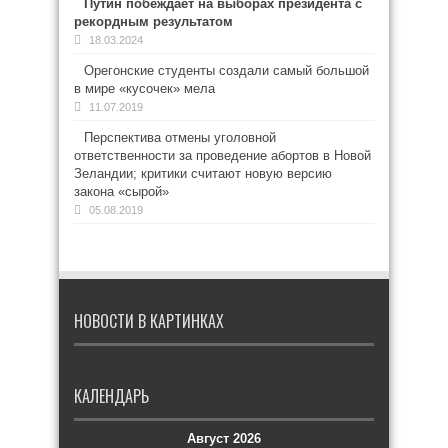
Путин побеждает на выборах президента с
рекордным результатом
18.03.2024
Орегонские студенты создали самый большой
в мире «кусочек» мела
11.07.2019
Перспектива отмены уголовной
ответственности за проведение абортов в Новой
Зеландии; критики считают новую версию
закона «сырой»
05.08.2019
НОВОСТИ В КАРТИНКАХ
КАЛЕНДАРЬ
Август 2026