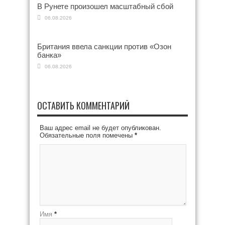
В Рунете произошел масштабный сбой
06.08.2026
Британия ввела санкции против «Озон
банка»
06.08.2026
ОСТАВИТЬ КОММЕНТАРИЙ
Ваш адрес email не будет опубликован.
Обязательные поля помечены
*
Имя
*