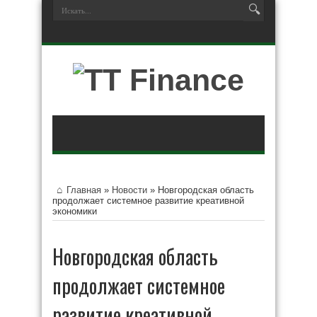
Главная
»
Новости
»
Новгородская область
продолжает системное развитие креативной
экономики
Новгородская область
продолжает системное
развитие креативной