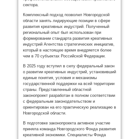
сектора.
Комплексный подход позволил Новгородской
области занять лидирующие позиции в сфере
развития креативных индустрий. Полученный
региональный опыт был использован при
формировании стандарта развития креативных
индустрий Агентства стратегических инициатив,
который в настоящее время внедряется более
чем в 70 субъектах Российской Федерации.
В 2025 году вступил в силу федеральный закон
о развитии креативных индустрий, установивший
единые понятия, условия и механизмы
государственной поддержки на всей территории
страны. Представленный областной
законопроект разработан в полном соответствии
с федеральным законодательством и
ориентирован на его практическую реализацию в
Новгородской области.
В подготовке законопроекта активное участие
приняла команда Новгородского Фонда развития
креативной экономики. Специалисты Фонда