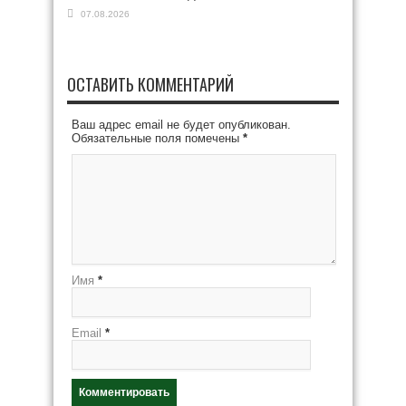
07.08.2026
ОСТАВИТЬ КОММЕНТАРИЙ
Ваш адрес email не будет опубликован.
Обязательные поля помечены
*
Имя
*
Email
*